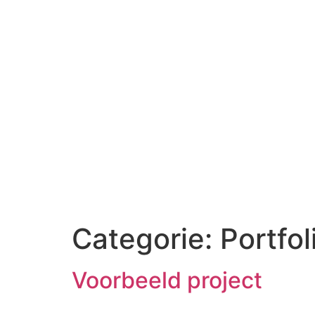
Categorie:
Portfol
Voorbeeld project