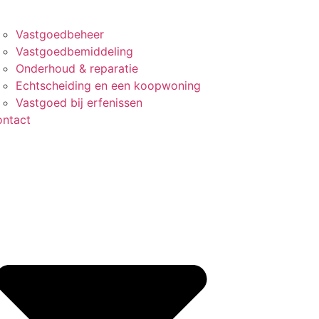
Vastgoedbeheer
Vastgoedbemiddeling
Onderhoud & reparatie
Echtscheiding en een koopwoning
Vastgoed bij erfenissen
ntact