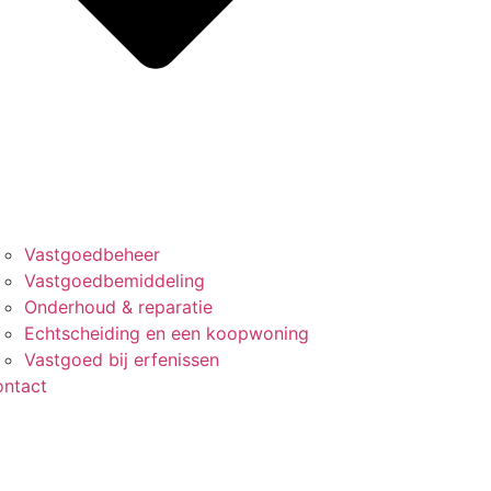
Vastgoedbeheer
Vastgoedbemiddeling
Onderhoud & reparatie
Echtscheiding en een koopwoning
Vastgoed bij erfenissen
ntact