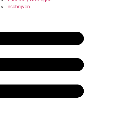
Inschrijven