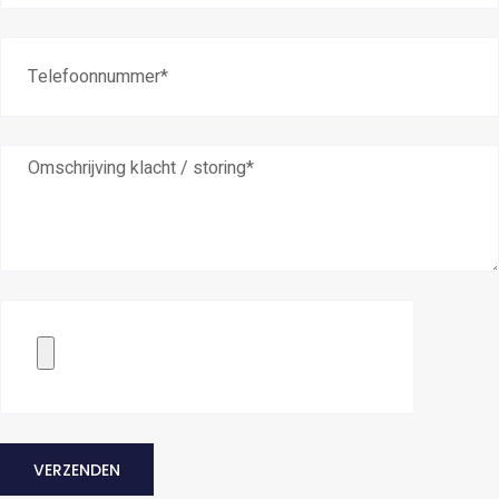
VERZENDEN