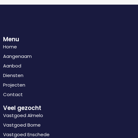
Menu
Home
Aangenaam
Aanbod
Diensten
Projecten
Contact
Veel gezocht
Vastgoed Almelo
Vastgoed Borne
Vastgoed Enschede